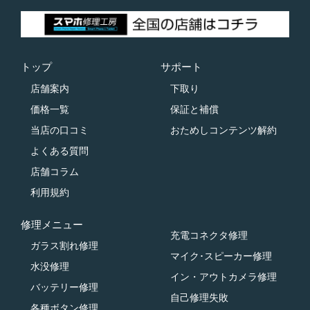
トップ
サポート
店舗案内
下取り
価格一覧
保証と補償
当店の口コミ
おためしコンテンツ解約
よくある質問
店舗コラム
利用規約
修理メニュー
充電コネクタ修理
ガラス割れ修理
マイク･スピーカー修理
水没修理
イン・アウトカメラ修理
バッテリー修理
自己修理失敗
各種ボタン修理