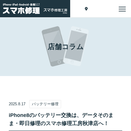
店舗コラム
2025.8.17
バッテリー修理
iPhone8のバッテリー交換は、データそのま
ま・即日修理のスマホ修理工房秋津店へ！