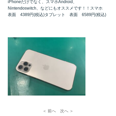
iPhoneだけでなく、スマホAndroid、
Nintendoswitch、などにもオススメです！！スマホ
表面 4389円(税込)タブレット 表面 6589円(税込)
＜ 前へ
次へ ＞