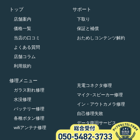
トップ
サポート
店舗案内
下取り
価格一覧
保証と補償
当店の口コミ
おためしコンテンツ解約
よくある質問
店舗コラム
利用規約
修理メニュー
充電コネクタ修理
ガラス割れ修理
マイク･スピーカー修理
水没修理
イン・アウトカメラ修理
バッテリー修理
自己修理失敗
各種ボタン修理
データ復旧サービス
wifiアンテナ修理