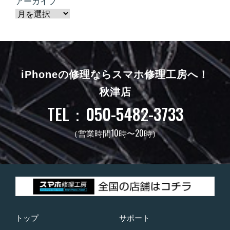
アーカイブ
iPhoneの修理ならスマホ修理工房へ！
秋津店
TEL：050-5482-3733
（営業時間10時〜20時）
トップ
サポート