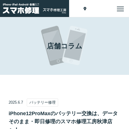
店舗コラム
2025.6.7
バッテリー修理
iPhone12ProMaxのバッテリー交換は、データ
そのまま・即日修理のスマホ修理工房秋津店