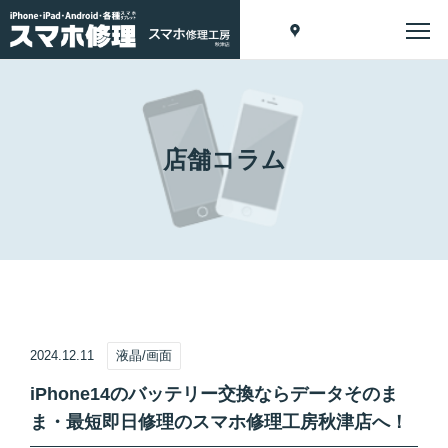
店舗コラム
2024.12.11
液晶/画面
iPhone14のバッテリー交換ならデータそのま
ま・最短即日修理のスマホ修理工房秋津店へ！