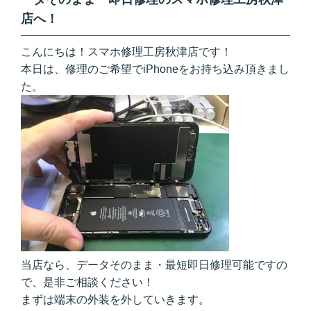
店へ！
こんにちは！スマホ修理工房秋津店です！
本日は、修理のご希望でiPhoneをお持ち込み頂きまし
た。
当店なら、データそのまま・最短即日修理可能ですの
で、是非ご相談ください！
まずは端末の外装を外していきます。