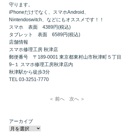
守ります。
iPhoneだけでなく、スマホAndroid、
Nintendoswitch、などにもオススメです！！
スマホ 表面 4389円(税込)
タブレット 表面 6589円(税込)
店舗情報
スマホ修理工房 秋津店
郵便番号 〒189-0001 東京都東村山市秋津町５丁目
9−１ スマホ修理工房秋津店内
秋津駅から徒歩3分
TEL 03-3251-7770
＜ 前へ
次へ ＞
アーカイブ