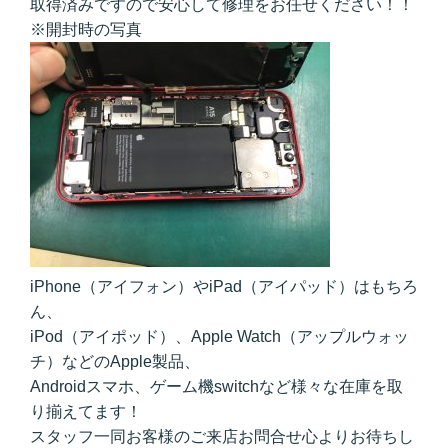
取得済みですので安心して修理をお任せください！！
※開封時の写真
iPhone（アイフォン）やiPad（アイパッド）はもちろ
ん、
iPod（アイポッド）、Apple Watch（アップルウォッ
チ）などのApple製品、
Androidスマホ、ゲーム機switchなど様々な在庫を取
り揃えてます！
スタッフ一同お客様のご来店お問合せ心よりお待ちし