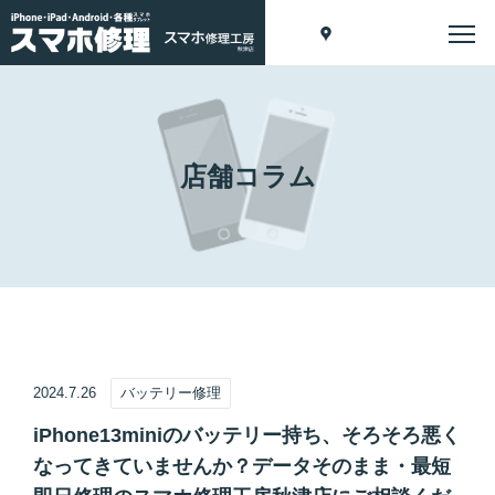
店舗コラム
2024.7.26
バッテリー修理
iPhone13miniのバッテリー持ち、そろそろ悪く
なってきていませんか？データそのまま・最短