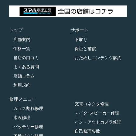
トップ
サポート
店舗案内
下取り
価格一覧
保証と補償
当店の口コミ
おためしコンテンツ解約
よくある質問
店舗コラム
利用規約
修理メニュー
充電コネクタ修理
ガラス割れ修理
マイク･スピーカー修理
水没修理
イン・アウトカメラ修理
バッテリー修理
自己修理失敗
各種ボタン修理