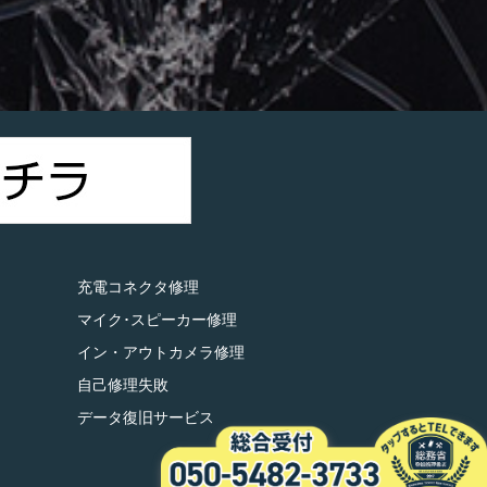
）
充電コネクタ修理
マイク･スピーカー修理
イン・アウトカメラ修理
自己修理失敗
データ復旧サービス