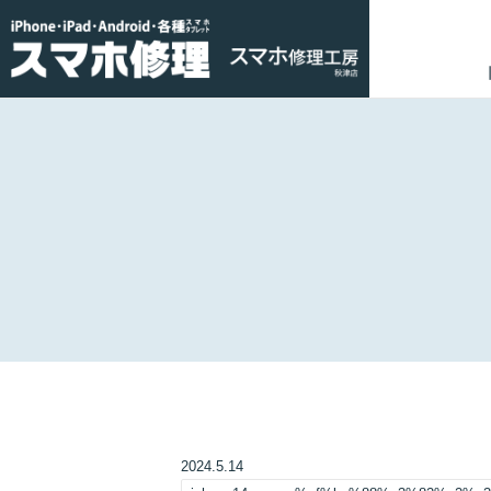
2024.5.14