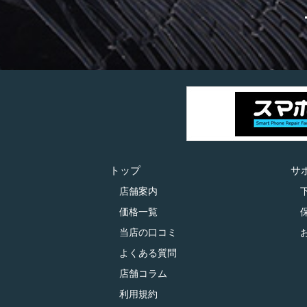
トップ
サ
店舗案内
価格一覧
当店の口コミ
よくある質問
店舗コラム
利用規約