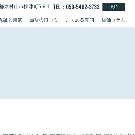
TEL：050-5482-3733
MAP
東京都東村山市秋津町5-9-1
保証と補償
当店の口コミ
よくある質問
店舗コラム