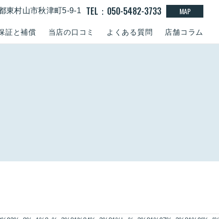
TEL：050-5482-3733
MAP
東京都東村山市秋津町5-9-1
保証と補償
当店の口コミ
よくある質問
店舗コラム