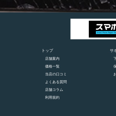
トップ
サ
店舗案内
価格一覧
当店の口コミ
よくある質問
店舗コラム
利用規約