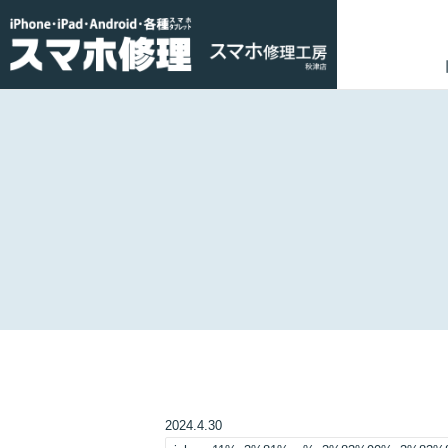
2024.4.30