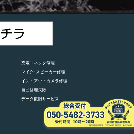
充電コネクタ修理
マイク･スピーカー修理
イン・アウトカメラ修理
自己修理失敗
データ復旧サービス