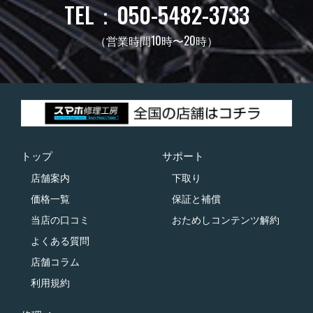
TEL：050-5482-3733
（営業時間10時〜20時）
トップ
サポート
店舗案内
下取り
価格一覧
保証と補償
当店の口コミ
おためしコンテンツ解約
よくある質問
店舗コラム
利用規約