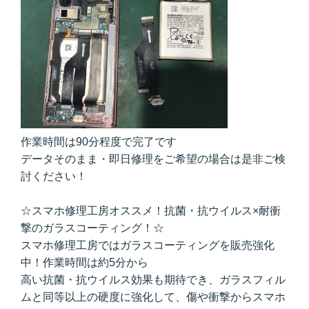
作業時間は90分程度で完了です
データそのまま・即日修理をご希望の場合は是非ご検
討ください！
☆スマホ修理工房オススメ！抗菌・抗ウイルス×耐衝
撃のガラスコーティング！☆
スマホ修理工房ではガラスコーティングを販売強化
中！作業時間は約5分から
高い抗菌・抗ウイルス効果も期待でき、ガラスフィル
ムと同等以上の硬度に強化して、傷や衝撃からスマホ