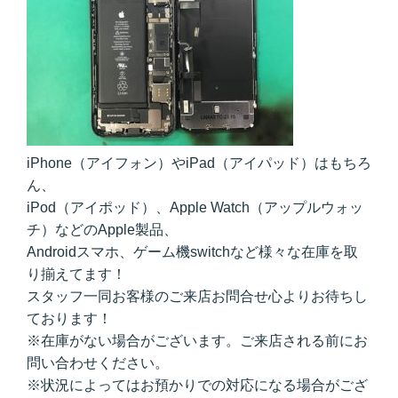
iPhone（アイフォン）やiPad（アイパッド）はもちろ
ん、
iPod（アイポッド）、Apple Watch（アップルウォッ
チ）などのApple製品、
Androidスマホ、ゲーム機switchなど様々な在庫を取
り揃えてます！
スタッフ一同お客様のご来店お問合せ心よりお待ちし
ております！
※在庫がない場合がございます。ご来店される前にお
問い合わせください。
※状況によってはお預かりでの対応になる場合がござ