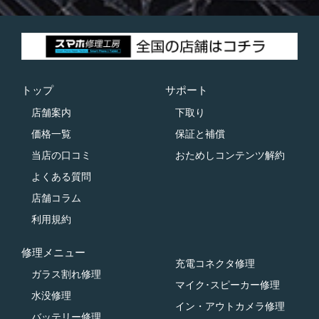
トップ
サポート
店舗案内
下取り
価格一覧
保証と補償
当店の口コミ
おためしコンテンツ解約
よくある質問
店舗コラム
利用規約
修理メニュー
充電コネクタ修理
ガラス割れ修理
マイク･スピーカー修理
水没修理
イン・アウトカメラ修理
バッテリー修理