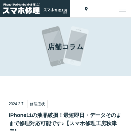
店舗コラム
2024.2.7
修理症状
iPhone11の液晶破損！最短即日・データそのま
まで修理対応可能です♪【スマホ修理工房秋津