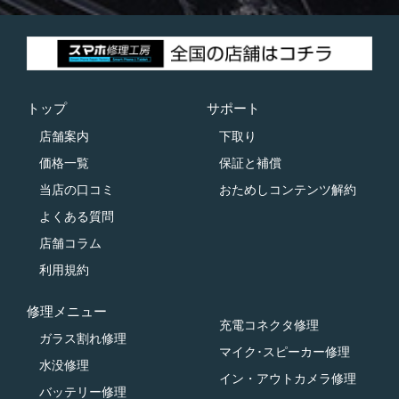
トップ
サポート
店舗案内
下取り
価格一覧
保証と補償
当店の口コミ
おためしコンテンツ解約
よくある質問
店舗コラム
利用規約
修理メニュー
充電コネクタ修理
ガラス割れ修理
マイク･スピーカー修理
水没修理
イン・アウトカメラ修理
バッテリー修理