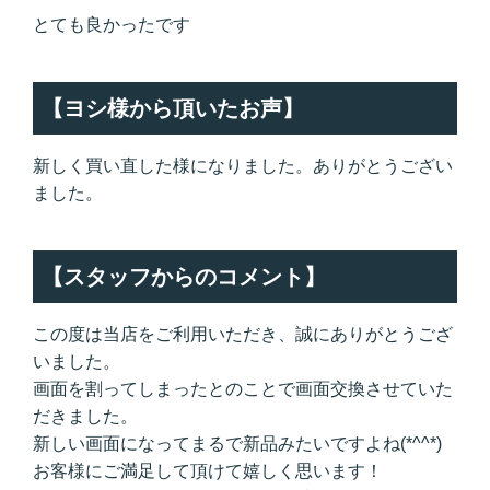
とても良かったです
【ヨシ様から頂いたお声】
新しく買い直した様になりました。ありがとうござい
ました。
【スタッフからのコメント】
この度は当店をご利用いただき、誠にありがとうござ
いました。
画面を割ってしまったとのことで画面交換させていた
だきました。
新しい画面になってまるで新品みたいですよね(*^^*)
お客様にご満足して頂けて嬉しく思います！