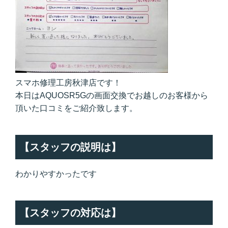
スマホ修理工房秋津店です！
本日はAQUOSR5Gの画面交換でお越しのお客様から
頂いた口コミをご紹介致します。
【スタッフの説明は】
わかりやすかったです
【スタッフの対応は】