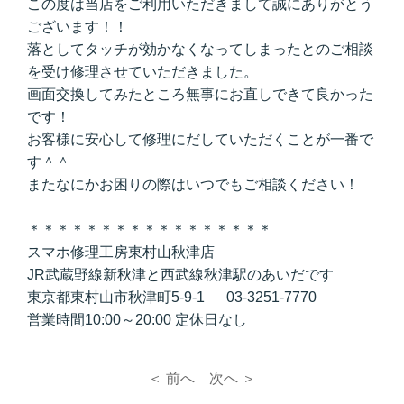
この度は当店をご利用いただきまして誠にありがとう
ございます！！
落としてタッチが効かなくなってしまったとのご相談
を受け修理させていただきました。
画面交換してみたところ無事にお直しできて良かった
です！
お客様に安心して修理にだしていただくことが一番で
す＾＾
またなにかお困りの際はいつでもご相談ください！
＊＊＊＊＊＊＊＊＊＊＊＊＊＊＊＊＊
スマホ修理工房東村山秋津店
JR武蔵野線新秋津と西武線秋津駅のあいだです
東京都東村山市秋津町5-9-1 03-3251-7770
営業時間10:00～20:00 定休日なし
＜ 前へ
次へ ＞