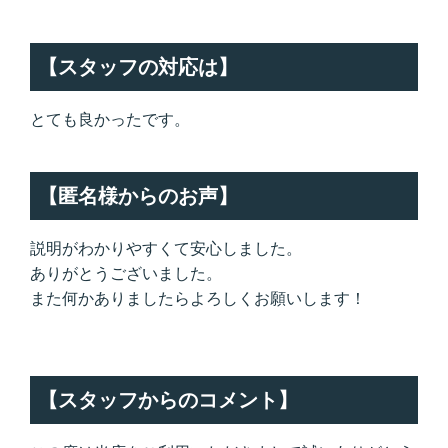
【スタッフの対応は】
とても良かったです。
【匿名様からのお声】
説明がわかりやすくて安心しました。
ありがとうございました。
また何かありましたらよろしくお願いします！
【スタッフからのコメント】