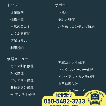
トップ
サポート
店舗案内
下取り
価格一覧
保証と補償
当店の口コミ
おためしコンテンツ解約
よくある質問
店舗コラム
利用規約
修理メニュー
充電コネクタ修理
ガラス割れ修理
マイク･スピーカー修理
水没修理
イン・アウトカメラ修理
バッテリー修理
自己修理失敗
各種ボタン修理
データ復旧サービス
wifiアンテナ修理