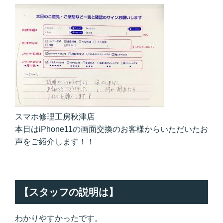
スマホ修理工房秋津店
本日はiPhone11の画面交換のお客様からいただいたお
声をご紹介します！！
【スタッフの説明は】
わかりやすかったです。