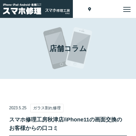
店舗コラム
2023.5.25
ガラス割れ修理
スマホ修理工房秋津店/iPhone11の画面交換の
お客様からの口コミ