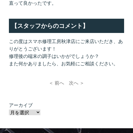
直って良かったです。
【スタッフからのコメント】
この度はスマホ修理工房秋津店にご来店いただき、あ
りがとうございます！
修理後の端末の調子はいかがでしょうか？
また何かありましたら、お気軽にご相談ください。
＜ 前へ
次へ ＞
アーカイブ