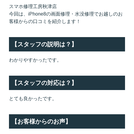
スマホ修理工房秋津店
今回は、iPhone8の画面修理・水没修理でお越しのお
客様からの口コミを紹介します！
【スタッフの説明は？】
わかりやすかったです。
【スタッフの対応は？】
とても良かったです。
【お客様からのお声】