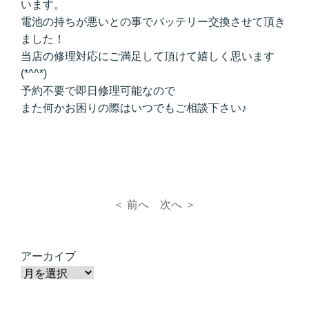
います。
電池の持ちが悪いとの事でバッテリー交換させて頂き
ました！
当店の修理対応にご満足して頂けて嬉しく思います
(*^^*)
予約不要で即日修理可能なので
また何かお困りの際はいつでもご相談下さい♪
＜ 前へ
次へ ＞
アーカイブ