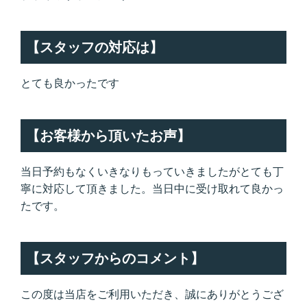
【スタッフの対応は】
とても良かったです
【お客様から頂いたお声】
当日予約もなくいきなりもっていきましたがとても丁
寧に対応して頂きました。当日中に受け取れて良かっ
たです。
【スタッフからのコメント】
この度は当店をご利用いただき、誠にありがとうござ