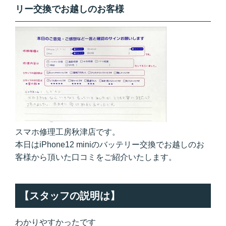
リー交換でお越しのお客様
スマホ修理工房秋津店です。
本日はiPhone12 miniのバッテリー交換でお越しのお
客様から頂いた口コミをご紹介いたします。
【スタッフの説明は】
わかりやすかったです