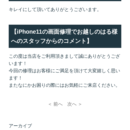
キレイにして頂いてありがとうございます。
【iPhone11の画面修理でお越しのはる様
へのスタッフからのコメント】
この度は当店をご利用頂きまして誠にありがとうござ
います！
今回の修理はお客様にご満足を頂けて大変嬉しく思い
ます！
またなにかお困りの際にはお気軽にご来店ください。
＜ 前へ
次へ ＞
アーカイブ