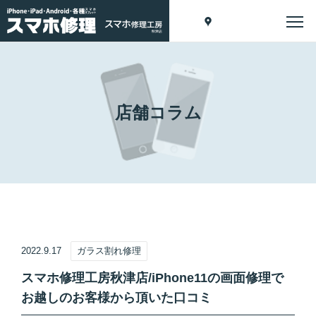
店舗コラム
2022.9.17
ガラス割れ修理
スマホ修理工房秋津店/iPhone11の画面修理で
お越しのお客様から頂いた口コミ