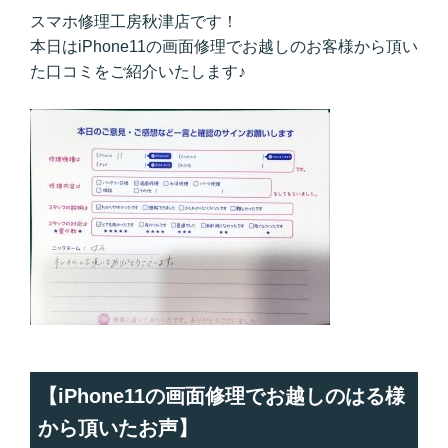
スマホ修理工房秋津店です！
本日はiPhone11の画面修理でお越しのお客様から頂い
た口コミをご紹介いたします♪
【iPhone11の画面修理でお越しのはる様
から頂いたお声】