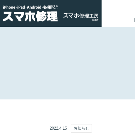
2022.4.15
お知らせ