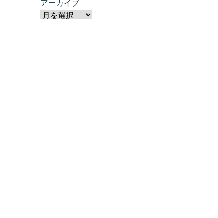
アーカイブ