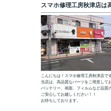
スマホ修理工房秋津店は
こんにちは！スマホ修理工房秋津店で
当店は、高品質なパーツをご用意して
バッテリー、画面、フィルムなど品質
ご安心してお越しください！！
お待ちしております。