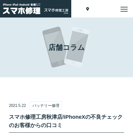
店舗コラム
2021.5.22
バッテリー修理
スマホ修理工房秋津店/iPhoneXの不良チェック
のお客様からの口コミ