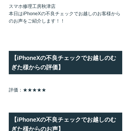
スマホ修理工房秋津店
本日はiPhoneXの不良チェックでお越しのお客様から
のお声をご紹介します！！
【iPhoneXの不良チェックでお越しのむ
ぎた様からの評価】
評価：★★★★★
【iPhoneXの不良チェックでお越しのむ
ぎた様からのお声】