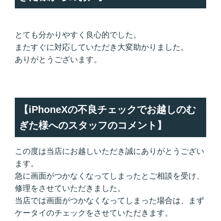
とても分かりやすく良心的でした。
またすぐに対応していただき大変助かりました。
ありがとうございます。
【iPhoneXの不良チェックでお越しのむ
ぎた様へのスタッフのコメント】
この度は当店にお越しいただき誠にありがとうござい
ます。
急に画面がつかなくなってしまったとご相談を受け、
修理をさせていただきました。
当店では画面がつかなくなってしまった場合は、まず
ケータイのチェックをさせていただきます。