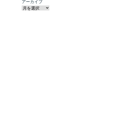
アーカイブ