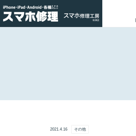
2021.4.16
その他